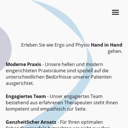
Erleben Sie wie Ergo und Physio
Hand in Hand
gehen.
Moderne Praxis
- Unsere hellen und modern
eingerichteten Praxisräume sind speziell auf die
unterschiedlichen Bedürfnisse unserer Patienten
ausgerichtet.
Engagiertes Team
- Unser engagiertes Team
bestehend aus erfahrenen Therapeuten steht Ihnen
kompetent und empathisch zur Seite.
Ganzheitlicher Ansatz
- Für Ihren optimalen