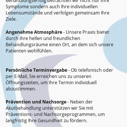
Behandlungserfolg betrachten wir nicht nur Ihre
Symptome sondern auch Ihre individuellen
Lebensumstände und verfolgen gemeinsam Ihre
Ziele.
Angenehme Atmosphäre
- Unsere Praxis bietet
durch ihre hellen und freundlichen
Behandlungsräume einen Ort, an dem sich unsere
Patienten wohlfühlen.
Persönliche Terminvergabe
- Ob telefonisch oder
per E-Mail, Sie erreichen uns zu unseren
Öffnungszeiten, um Ihre Termin individuell
abzustimmen.
Prävention und Nachsorge
- Neben der
Akutbehandlung unterstützen wir Sie mit
Präventions- und Nachsorgeprogrammen, um
langfristig Ihre Gesundheit zu fördern.