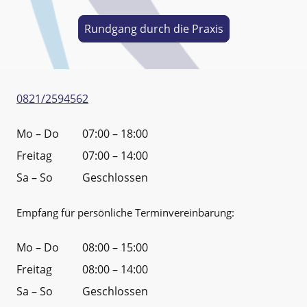
Rundgang durch die Praxis
0821/2594562
Mo – Do
07:00 – 18:00
Freitag
07:00 – 14:00
Sa – So
Geschlossen
Empfang für persönliche Terminvereinbarung:
Mo – Do
08:00 – 15:00
Freitag
08:00 – 14:00
Sa – So
Geschlossen