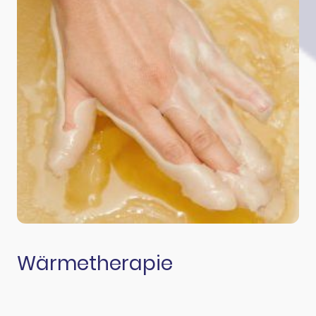
Wärmetherapie