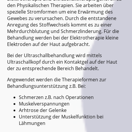
den Physikalischen Therapien. Sie arbeiten über
spezielle Stromformen um eine Erwärmung des
Gewebes zu verursachen. Durch die entstandene
Anregung des Stoffwechsels kommt es zu einer
Mehrdurchblutung und Schmerzlinderung. Für die
Behandlung werden bei der Elektrotherapie kleine
Elektroden auf der Haut aufgebracht.
Bei der Ultraschallbehandlung wird mittels
Ultraschallkopf durch ein Kontaktgel auf der Haut
der zu entsprechende Bereich Behandelt.
Angewendet werden die Therapieformen zur
Behandlungsunterstützung z.B. Bei:
Schmerzen z.B. nach Operationen
Muskelverspannungen
Arhtrose der Gelenke
Unterstützung der Muskelfunktion bei
Lähmungen