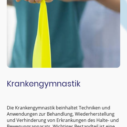
Krankengymnastik
Die Krankengymnastik beinhaltet Techniken und
Anwendungen zur Behandlung, Wiederherstellung
und Verhinderung von Erkrankungen des Halte- und
Bewegungsapparats. Wichtiger Bestandteil ist eine