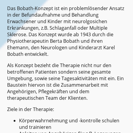
Das Bobath-Konzept ist ein problemlösender Ansatz
in der Befundaufnahme und Behandlung
Erwachsener und Kinder mit neurolgosichen
Erkrankungen, z.B. Schlaganfall oder Multiple
Sklerose. Das Konzept wurde ab 1943 durch die
Physiotherapeutin Berta Bobath und ihren
Ehemann, den Neurologen und Kinderarzt Karel
Bobath entwickelt.
Als Konzept bezieht die Therapie nicht nur den
betroffenen Patienten sondern seine gesamte
Umgebung, sowie seine Tagesaktivitäten mit ein. Ein
Baustein hiervon ist die Zusammenarbeit mit
Angehörigen, Pflegekräften und dem
therapeutischen Team der Klienten.
Ziele in der Therapie:
Körperwahrnehmung und -kontrolle schulen
und trainieren