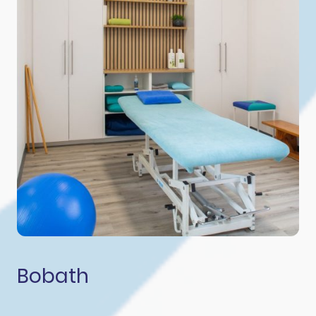
Bobath