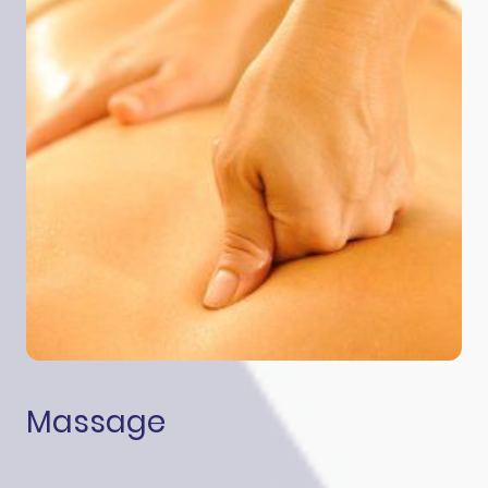
Massage