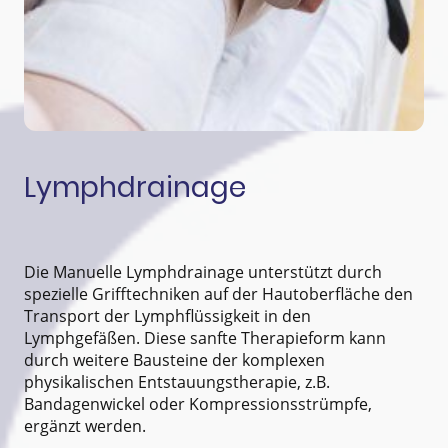
Lymphdrainage
Die Manuelle Lymphdrainage unterstützt durch
spezielle Grifftechniken auf der Hautoberfläche den
Transport der Lymphflüssigkeit in den
Lymphgefäßen. Diese sanfte Therapieform kann
durch weitere Bausteine der komplexen
physikalischen Entstauungstherapie, z.B.
Bandagenwickel oder Kompressionsstrümpfe,
ergänzt werden.