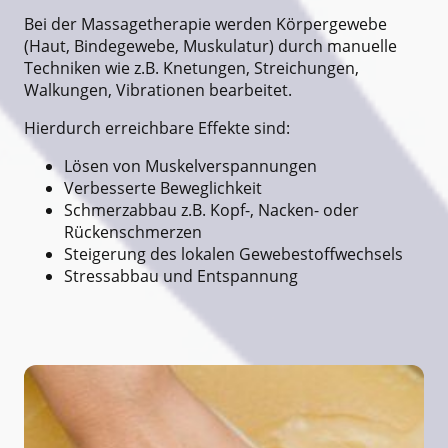
Bei der Massagetherapie werden Körpergewebe
(Haut, Bindegewebe, Muskulatur) durch manuelle
Techniken wie z.B. Knetungen, Streichungen,
Walkungen, Vibrationen bearbeitet.
Hierdurch erreichbare Effekte sind:
Lösen von Muskelverspannungen
Verbesserte Beweglichkeit
Schmerzabbau z.B. Kopf-, Nacken- oder
Rückenschmerzen
Steigerung des lokalen Gewebestoffwechsels
Stressabbau und Entspannung