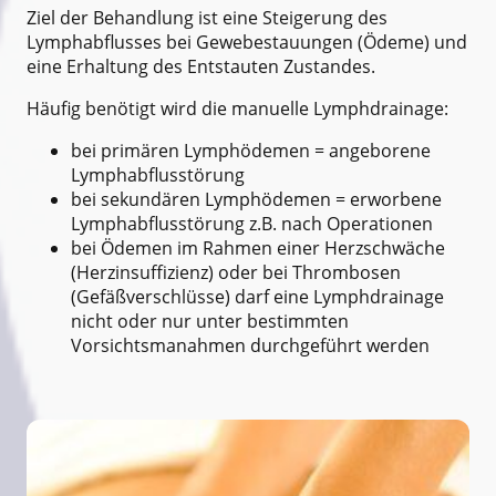
Ziel der Behandlung ist eine Steigerung des
Lymphabflusses bei Gewebestauungen (Ödeme) und
eine Erhaltung des Entstauten Zustandes.
Häufig benötigt wird die manuelle Lymphdrainage:
bei primären Lymphödemen = angeborene
Lymphabflusstörung
bei sekundären Lymphödemen = erworbene
Lymphabflusstörung z.B. nach Operationen
bei Ödemen im Rahmen einer Herzschwäche
(Herzinsuffizienz) oder bei Thrombosen
(Gefäßverschlüsse) darf eine Lymphdrainage
nicht oder nur unter bestimmten
Vorsichtsmanahmen durchgeführt werden