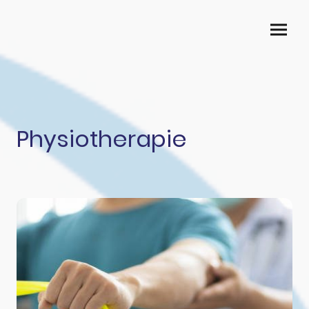
Physiotherapie