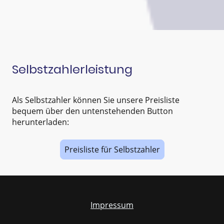
Selbstzahlerleistung
Als Selbstzahler können Sie unsere Preisliste
bequem über den untenstehenden Button
herunterladen:
Preisliste für Selbstzahler
Impressum