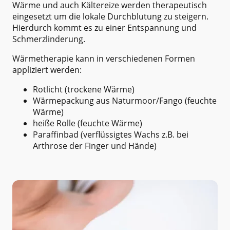
Wärme und auch Kältereize werden therapeutisch
eingesetzt um die lokale Durchblutung zu steigern.
Hierdurch kommt es zu einer Entspannung und
Schmerzlinderung.
Wärmetherapie kann in verschiedenen Formen
appliziert werden:
Rotlicht (trockene Wärme)
Wärmepackung aus Naturmoor/Fango (feuchte
Wärme)
heiße Rolle (feuchte Wärme)
Paraffinbad (verflüssigtes Wachs z.B. bei
Arthrose der Finger und Hände)