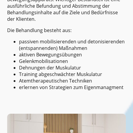
ausführliche Befundung und Abstimmung der
Behandlungsinhalte auf die Ziele und Bedürfnisse
der Klienten.
Die Behandlung besteht aus:
passiven mobilisierenden und detonisierenden
(entspannenden) Maßnahmen
aktiven Bewegungsübungen
Gelenkmobilisationen
Dehnungen der Muskulatur
Training abgeschwächter Muskulatur
Atemtherapeutischen Techniken
erlernen von Strategien zum Eigenmanagment