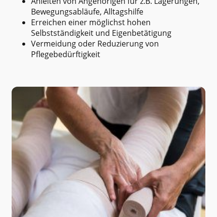
Anleiten von Angehörigen für z.B. Lagerungen,
Bewegungsabläufe, Alltagshilfe
Erreichen einer möglichst hohen
Selbstständigkeit und Eigenbetätigung
Vermeidung oder Reduzierung von
Pflegebedürftigkeit